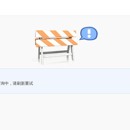
查询中，请刷新重试