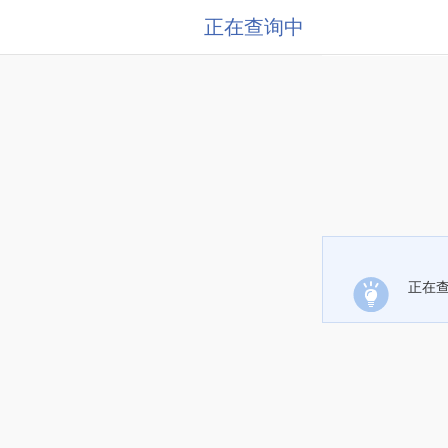
正在查询中
正在