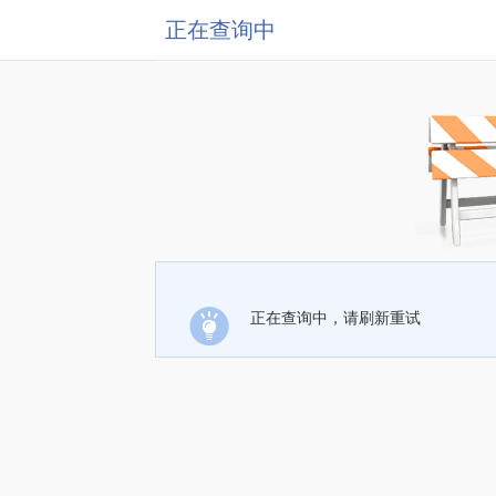
正在查询中
正在查询中，请刷新重试