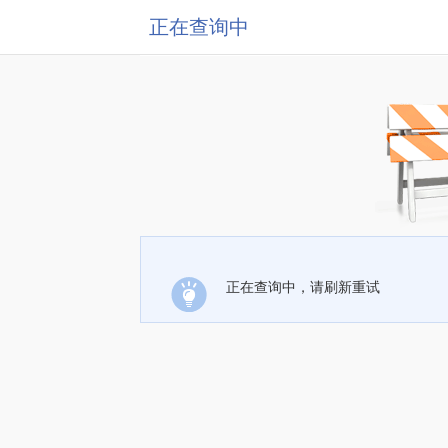
正在查询中
正在查询中，请刷新重试