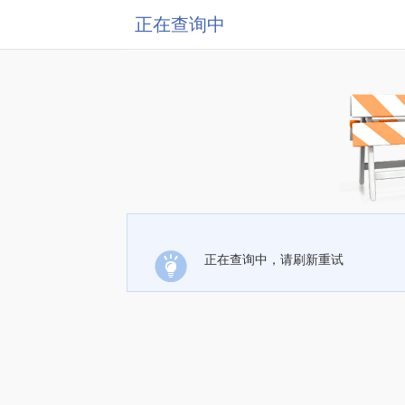
正在查询中
正在查询中，请刷新重试