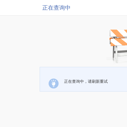
正在查询中
正在查询中，请刷新重试