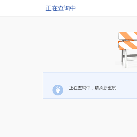
正在查询中
正在查询中，请刷新重试