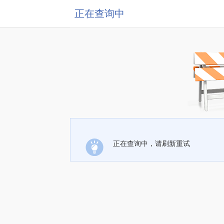
正在查询中
正在查询中，请刷新重试